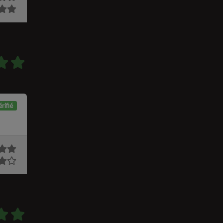
rifié