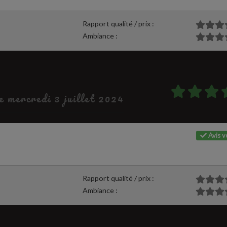
Rapport qualité / prix :
Ambiance :
le mercredi 3 juillet 2024
Avis vé
Rapport qualité / prix :
Ambiance :