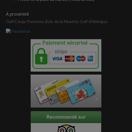
À proximité
Golf Cergy Pontoise, Bois de la Muette, Golf d'Ableiges