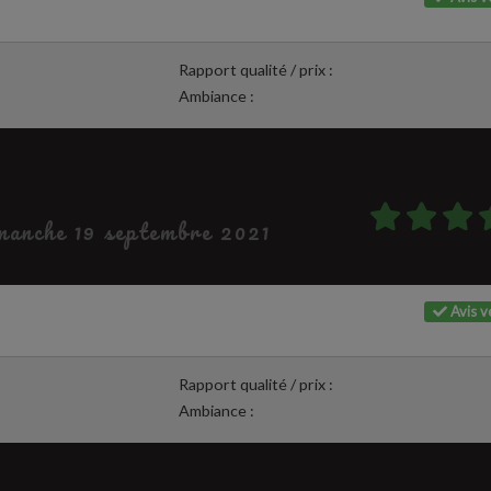
Rapport qualité / prix :
Ambiance :
imanche 19 septembre 2021
Avis vé
Rapport qualité / prix :
Ambiance :