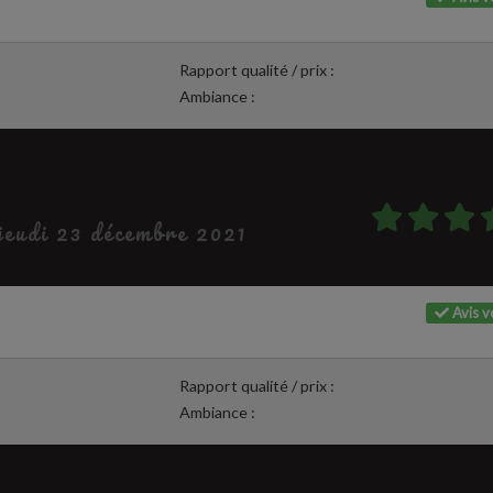
Rapport qualité / prix :
Ambiance :
 jeudi 23 décembre 2021
Avis vé
Rapport qualité / prix :
Ambiance :