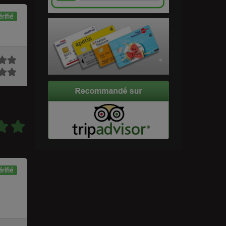
rifié
rifié