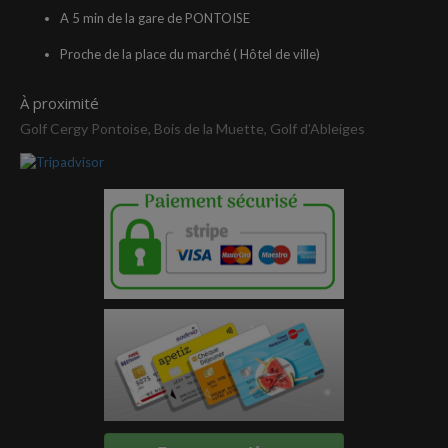
A 5 min de la gare de PONTOISE
Proche de la place du marché ( Hôtel de ville)
À proximité
Golf Cergy Pontoise, Bois de la Muette, Golf d'Ableiges