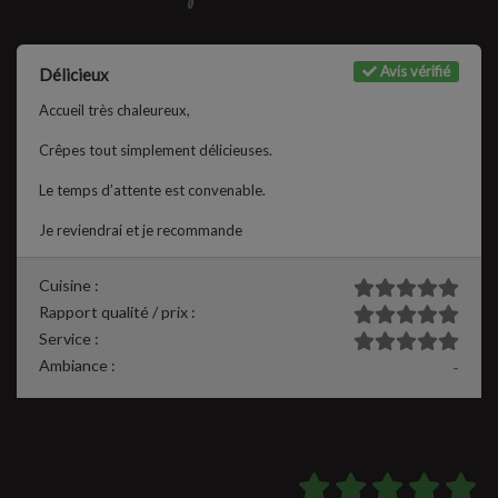
Avis vérifié
Délicieux
Accueil très chaleureux,
Crêpes tout simplement délicieuses.
Le temps d’attente est convenable.
Je reviendrai et je recommande
Cuisine :
Rapport qualité / prix :
Service :
Ambiance :
-