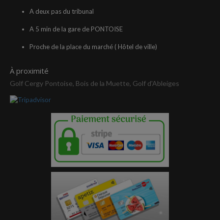
A deux pas du tribunal
A 5 min de la gare de PONTOISE
Proche de la place du marché ( Hôtel de ville)
À proximité
Golf Cergy Pontoise, Bois de la Muette, Golf d'Ableiges