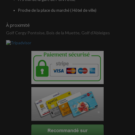
Proche de la place du marché ( Hôtel de ville)
À proximité
Golf Cergy Pontoise, Bois de la Muette, Golf d'Ableiges