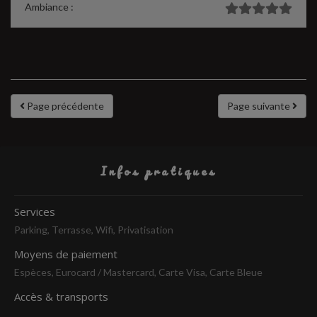
Ambiance :
Page précédente
Page suivante
Infos pratiques
Services
Parking, Terrasse, Wifi, Privatisation
Moyens de paiement
Espèces, Eurocard / Mastercard, Carte Visa, Carte Bleue
Accès & transports