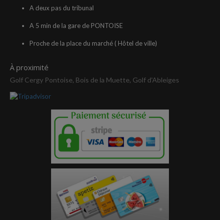
A deux pas du tribunal
A 5 min de la gare de PONTOISE
Proche de la place du marché ( Hôtel de ville)
À proximité
Golf Cergy Pontoise, Bois de la Muette, Golf d'Ableiges