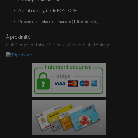
A 5 min de la gare de PONTOISE
Proche de la place du marché ( Hôtel de ville)
À proximité
Golf Cergy Pontoise, Bois de la Muette, Golf d'Ableiges